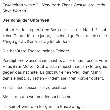
Ewigkeiten warte.“ – New-York-Times-Bestsellerautorin
Skye Warren
Der König der Unterwelt …
Luther Hades regiert den Berg mit eiserner Hand. Er hat
keine Gnade für die junge, unschuldige Frau, die in seine
Fänge gerät. Der Vertrag ist bindend.
Die behütete Tochter seines Feindes …
Persephone wünscht sich nichts als Freiheit abseits vom
Haus ihrer Mutter. Stattdessen tauscht sie ein Gefängnis
gegen das nächste. Es gibt nur einen Weg, den Mann,
den sie liebt, zu retten – indem sie ihren Körper opfert.
Er ist entschlossen, sie zu besitzen.
Sie ist dazu bestimmt, ihn zu hassen.
Ihr Kampf wird den Berg in die Knie zwingen.